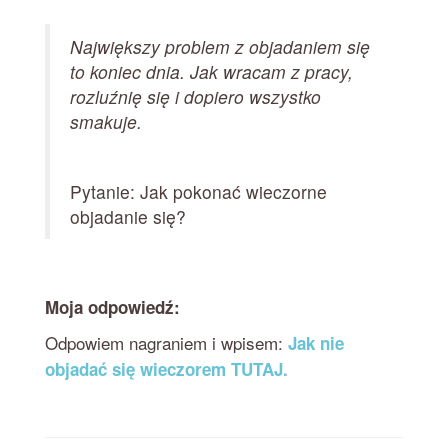
Największy problem z objadaniem się
to koniec dnia. Jak wracam z pracy,
rozluźnię się i dopiero wszystko
smakuje.
Pytanie: Jak pokonać wieczorne
objadanie się?
Moja odpowiedź:
Odpowiem nagraniem i wpisem:
Jak nie
objadać się wieczorem TUTAJ.