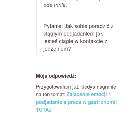
ode mnie.
Pytanie: Jak sobie poradzić z
ciągłym podjadaniem jak
jesteś ciągle w kontakcie z
jedzeniem?
Moja odpowiedź:
Przygotowałam już kiedyś nagranie
na ten temat:
Zajadanie emocji /
podjadanie a praca w gastronomii
TUTAJ