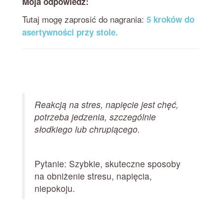
Moja odpowiedź:
Tutaj mogę zaprosić do nagrania:
5 kroków do
asertywności przy stole.
Reakcją na stres, napięcie jest chęć,
potrzeba jedzenia, szczególnie
słodkiego lub chrupiącego.
Pytanie: Szybkie, skuteczne sposoby
na obniżenie stresu, napięcia,
niepokoju.