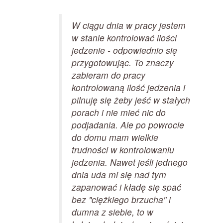
W ciągu dnia w pracy jestem
w stanie kontrolować ilości
jedzenie - odpowiednio się
przygotowując. To znaczy
zabieram do pracy
kontrolowaną ilość jedzenia i
pilnuję się żeby jeść w stałych
porach i nie mieć nic do
podjadania. Ale po powrocie
do domu mam wielkie
trudności w kontrolowaniu
jedzenia. Nawet jeśli jednego
dnia uda mi się nad tym
zapanować i kładę się spać
bez "ciężkiego brzucha" i
dumna z siebie, to w