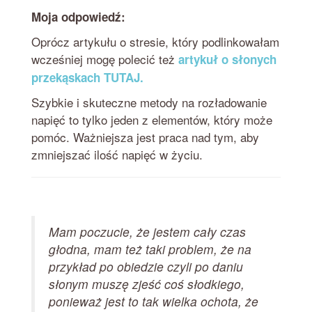
Moja odpowiedź:
Oprócz artykułu o stresie, który podlinkowałam
wcześniej mogę polecić też
artykuł o słonych
przekąskach TUTAJ.
Szybkie i skuteczne metody na rozładowanie
napięć to tylko jeden z elementów, który może
pomóc. Ważniejsza jest praca nad tym, aby
zmniejszać ilość napięć w życiu.
Mam poczucie, że jestem cały czas
głodna, mam też taki problem, że na
przykład po obiedzie czyli po daniu
słonym muszę zjeść coś słodkiego,
ponieważ jest to tak wielka ochota, że