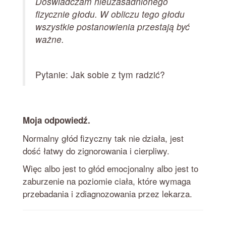
Doświadczam nieuzasadnionego
fizycznie głodu. W obliczu tego głodu
wszystkie postanowienia przestają być
ważne.
Pytanie: Jak sobie z tym radzić?
Moja odpowiedź.
Normalny głód fizyczny tak nie działa, jest
dość łatwy do zignorowania i cierpliwy.
Więc albo jest to głód emocjonalny albo jest to
zaburzenie na poziomie ciała, które wymaga
przebadania i zdiagnozowania przez lekarza.