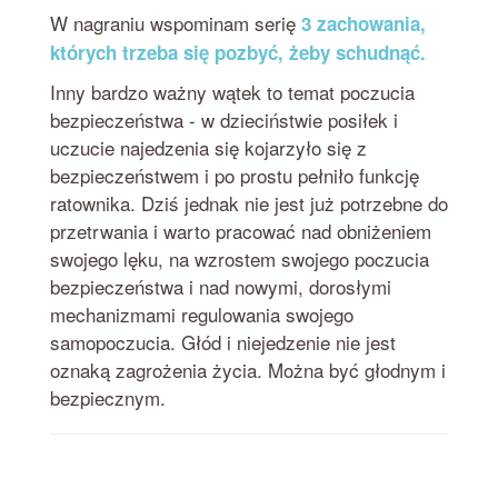
W nagraniu wspominam serię
3 zachowania,
których trzeba się pozbyć, żeby schudnąć.
Inny bardzo ważny wątek to temat poczucia
bezpieczeństwa - w dzieciństwie posiłek i
uczucie najedzenia się kojarzyło się z
bezpieczeństwem i po prostu pełniło funkcję
ratownika. Dziś jednak nie jest już potrzebne do
przetrwania i warto pracować nad obniżeniem
swojego lęku, na wzrostem swojego poczucia
bezpieczeństwa i nad nowymi, dorosłymi
mechanizmami regulowania swojego
samopoczucia. Głód i niejedzenie nie jest
oznaką zagrożenia życia. Można być głodnym i
bezpiecznym.