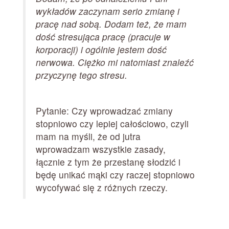
wykładów zaczynam serio zmianę i
pracę nad sobą. Dodam też, że mam
dość stresująca pracę (pracuje w
korporacji) i ogólnie jestem dość
nerwowa. Ciężko mi natomiast znaleźć
przyczynę tego stresu.
Pytanie: Czy wprowadzać zmiany
stopniowo czy lepiej całościowo, czyli
mam na myśli, że od jutra
wprowadzam wszystkie zasady,
łącznie z tym że przestanę słodzić i
będę unikać mąki czy raczej stopniowo
wycofywać się z różnych rzeczy.