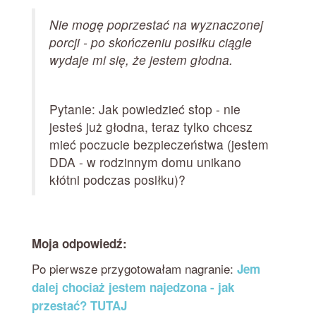
Nie mogę poprzestać na wyznaczonej
porcji - po skończeniu posiłku ciągle
wydaje mi się, że jestem głodna.
Pytanie: Jak powiedzieć stop - nie
jesteś już głodna, teraz tylko chcesz
mieć poczucie bezpieczeństwa (jestem
DDA - w rodzinnym domu unikano
kłótni podczas posiłku)?
Moja odpowiedź:
Po pierwsze przygotowałam nagranie:
Jem
dalej chociaż jestem najedzona - jak
przestać? TUTAJ