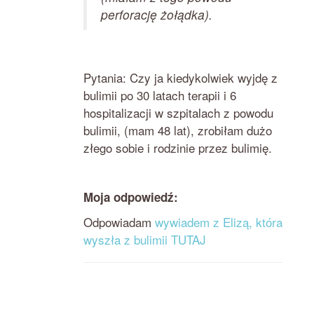
perforację żołądka).
Pytania: Czy ja kiedykolwiek wyjdę z
bulimii po 30 latach terapii i 6
hospitalizacji w szpitalach z powodu
bulimii, (mam 48 lat), zrobiłam dużo
złego sobie i rodzinie przez bulimię.
Moja odpowiedź:
Odpowiadam
wywiadem z Elizą, która
wyszła z bulimii TUTAJ