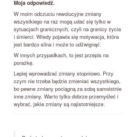
Moja odpowiedź.
W moim odczuciu rewolucyjne zmiany
wszystkiego na raz mogą udać się tylko w
sytuacjach granicznych, czyli na granicy życia
i śmierci. Wtedy pojawia się motywacja, która
jest bardzo silna i może to udźwignąć.
W innych przypadkach, to jest przepis na
porażkę.
Lepiej wprowadzać zmiany stopniowo. Przy
czym nie trzeba będzie zmieniać wszystkiego,
bo pewne zmiany pociągną za sobą samoistnie
inne zmiany. Warto tylko dobrze przemyśleć i
wybrać, jakie zmiany są najistotniejsze.