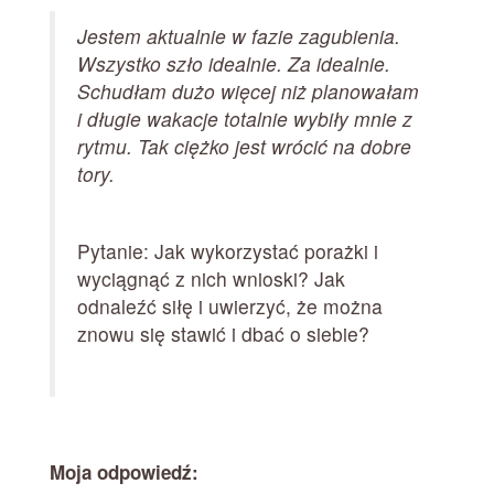
Jestem aktualnie w fazie zagubienia.
Wszystko szło idealnie. Za idealnie.
Schudłam dużo więcej niż planowałam
i długie wakacje totalnie wybiły mnie z
rytmu. Tak ciężko jest wrócić na dobre
tory.
Pytanie: Jak wykorzystać porażki i
wyciągnąć z nich wnioski? Jak
odnaleźć siłę i uwierzyć, że można
znowu się stawić i dbać o siebie?
Moja odpowiedź: