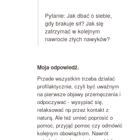
Pytanie: Jak dbać o siebie,
gdy brakuje sił? Jak się
zatrzymać w kolejnym
nawrocie złych nawyków?
Moja odpowiedź.
Przede wszystkim trzeba działać
profilaktycznie, czyli być uważnym
na pierwsze objawy przemęczenia i
odpoczywać - wysypiać się,
relaksować np przez kontakt z
naturą. Ale też umieć poprosić o
pomoc, przyjąć pomoc czy odmówić
kolejnym obowiązkom. Nawrót