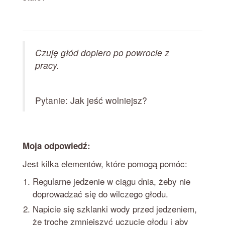
Czuję głód dopiero po powrocie z
pracy.
Pytanie: Jak jeść wolniejsz?
Moja odpowiedź:
Jest kilka elementów, które pomogą pomóc:
Regularne jedzenie w ciągu dnia, żeby nie
doprowadzać się do wilczego głodu.
Napicie się szklanki wody przed jedzeniem,
że trochę zmniejszyć uczucie głodu i aby