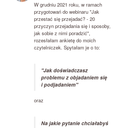
W grudniu 2021 roku, w ramach
przygotowań do webinaru "Jak
przestać się przejadać? - 20
przyczyn przejadania się i sposoby,
jak sobie z nimi poradzić",
rozesłałam ankietę do moich
czytelniczek. Spytałam je o to:
"Jak doświadczasz
problemu z objadaniem się
i podjadaniem"
oraz
Na jakie pytanie chciałabyś