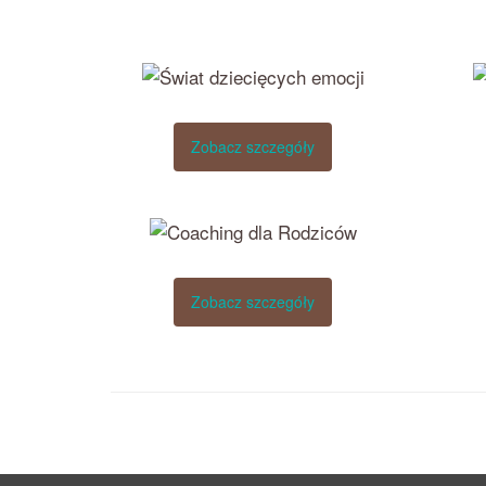
Zobacz szczegóły
Zobacz szczegóły