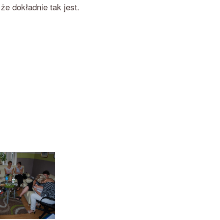
że dokładnie tak jest.