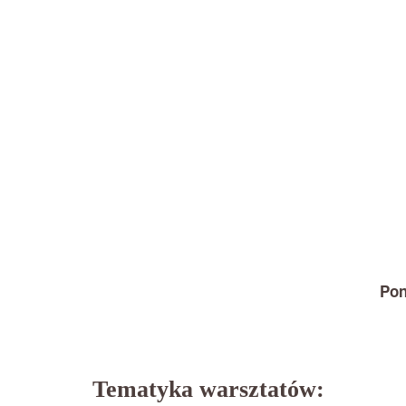
Pon
Tematyka warsztatów: