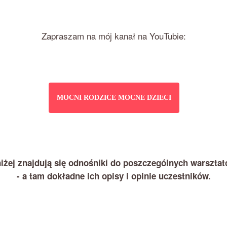
Zapraszam na mój kanał na YouTubie:
MOCNI RODZICE MOCNE DZIECI
iżej znajdują się odnośniki do poszczególnych warsztat
- a tam dokładne ich opisy i opinie uczestników.