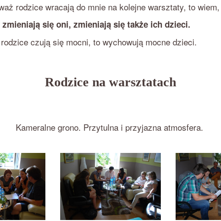
waż rodzice wracają do mnie na kolejne warsztaty, to wiem, 
 zmieniają się oni, zmieniają się także ich dzieci.
 rodzice czują się mocni, to wychowują mocne dzieci.
Rodzice na warsztatach
Kameralne grono. Przytulna i przyjazna atmosfera.