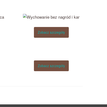
Zobacz szczegóły
Zobacz szczegóły