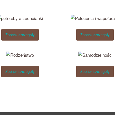
Zobacz szczegóły
Zobacz szczegóły
Zobacz szczegóły
Zobacz szczegóły