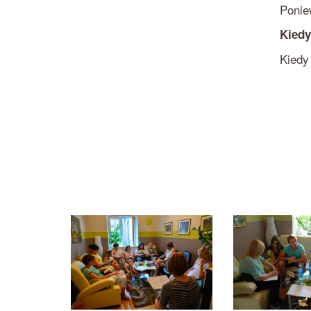
Ponie
Kiedy
Kiedy