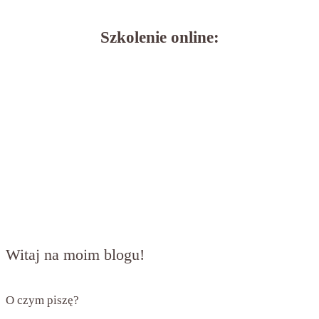
Szkolenie online:
Witaj na moim blogu!
O czym piszę?