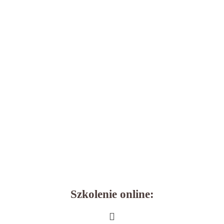
Szkolenie online: