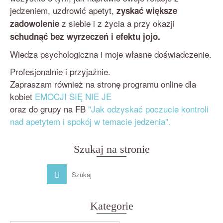
jedzeniem, uzdrowić apetyt,
zyskać większe
z siebie i z życia a przy okazji
zadowolenie
schudnąć bez wyrzeczeń i efektu jojo.
Wiedza psychologiczna i moje własne doświadczenie.
Profesjonalnie i przyjaźnie.
Zapraszam również na stronę programu online dla
kobiet
EMOCJI SIĘ NIE JE
oraz do grupy na FB
"Jak odzyskać poczucie kontroli
nad apetytem i spokój w temacie jedzenia".
Szukaj na stronie
Kategorie