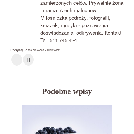
zamierzonych celów. Prywatnie żona
i mama trzech maluchów.
Miłośniczka podróży, fotografii,
książek, muzyki - poznawania,
doświadczania, odkrywania. Kontakt
Tel. 511 745 424
Podąrzaj Beata Nowicka - Misiewicz:
Podobne wpisy