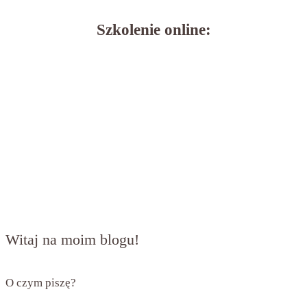
Szkolenie online:
Witaj na moim blogu!
O czym piszę?