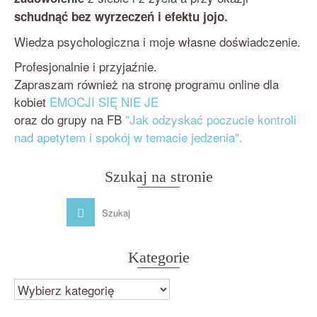
schudnąć bez wyrzeczeń i efektu jojo.
Wiedza psychologiczna i moje własne doświadczenie.
Profesjonalnie i przyjaźnie.
Zapraszam również na stronę programu online dla
kobiet
EMOCJI SIĘ NIE JE
oraz do grupy na FB
"Jak odzyskać poczucie kontroli
nad apetytem i spokój w temacie jedzenia".
Szukaj na stronie
Kategorie
Kategorie