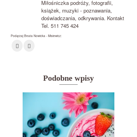
Miłośniczka podróży, fotografii,
książek, muzyki - poznawania,
doświadczania, odkrywania. Kontakt
Tel. 511 745 424
Podąrzaj Beata Nowicka - Misiewicz:
Podobne wpisy