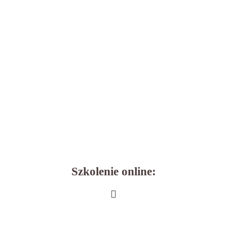
Szkolenie online: