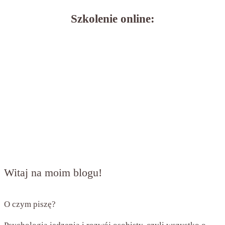
Szkolenie online:
Witaj na moim blogu!
O czym piszę?