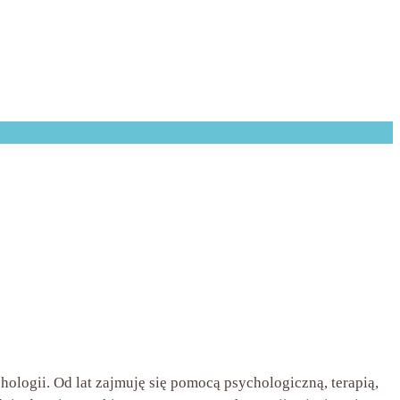
logii. Od lat zajmuję się pomocą psychologiczną, terapią,