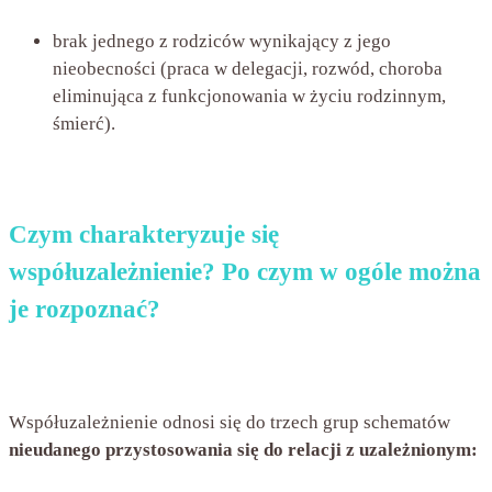
brak jednego z rodziców wynikający z jego
nieobecności (praca w delegacji, rozwód, choroba
eliminująca z funkcjonowania w życiu rodzinnym,
śmierć).
Czym charakteryzuje się
współuzależnienie? Po czym w ogóle można
je rozpoznać?
Współuzależnienie odnosi się do trzech grup schematów
nieudanego przystosowania się do relacji z uzależnionym: