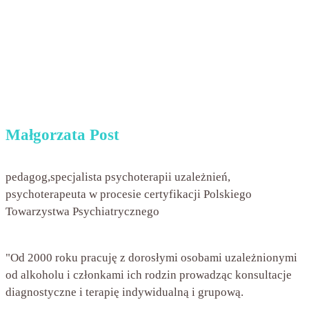
Małgorzata Post
pedagog,specjalista psychoterapii uzależnień,
psychoterapeuta w procesie certyfikacji Polskiego
Towarzystwa Psychiatrycznego
"Od 2000 roku pracuję z dorosłymi osobami uzależnionymi
od alkoholu i członkami ich rodzin prowadząc konsultacje
diagnostyczne i terapię indywidualną i grupową.