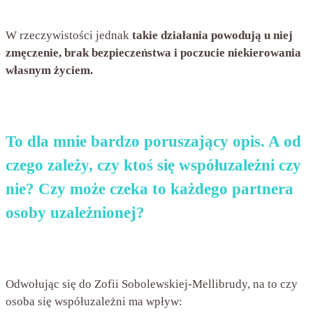
W rzeczywistości jednak
takie działania powodują u niej
zmęczenie, brak bezpieczeństwa i poczucie niekierowania
własnym życiem.
To dla mnie bardzo poruszający opis. A od
czego zależy, czy ktoś się współuzależni czy
nie? Czy może czeka to każdego partnera
osoby uzależnionej?
Odwołując się do Zofii Sobolewskiej-Mellibrudy, na to czy
osoba się współuzależni ma wpływ: