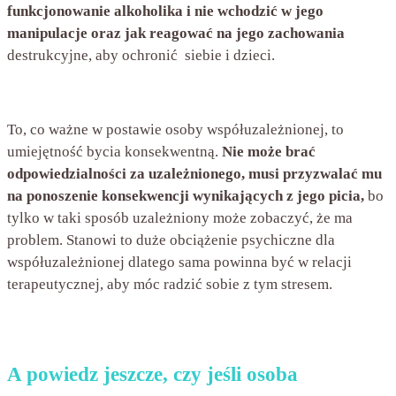
funkcjonowanie alkoholika i nie wchodzić w jego
manipulacje oraz jak reagować na jego zachowania
destrukcyjne, aby ochronić siebie i dzieci.
To, co ważne w postawie osoby współuzależnionej, to
umiejętność bycia konsekwentną.
Nie może brać
odpowiedzialności za uzależnionego, musi przyzwalać mu
na ponoszenie konsekwencji wynikających z jego picia,
bo
tylko w taki sposób uzależniony może zobaczyć, że ma
problem. Stanowi to duże obciążenie psychiczne dla
współuzależnionej dlatego sama powinna być w relacji
terapeutycznej, aby móc radzić sobie z tym stresem.
A powiedz jeszcze, czy jeśli osoba