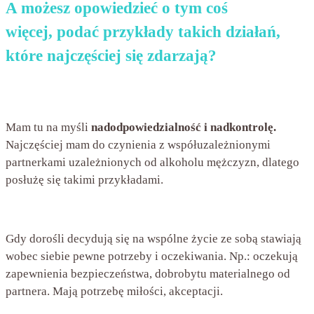
A możesz opowiedzieć o tym coś
więcej,
podać przykłady takich działań,
które najczęściej się zdarzają?
Mam tu na myśli
nadodpowiedzialność i nadkontrolę.
Najczęściej mam do czynienia z współuzależnionymi
partnerkami uzależnionych od alkoholu mężczyzn, dlatego
posłużę się takimi przykładami.
Gdy dorośli decydują się na wspólne życie ze sobą stawiają
wobec siebie pewne potrzeby i oczekiwania. Np.: oczekują
zapewnienia bezpieczeństwa, dobrobytu materialnego od
partnera. Mają potrzebę miłości, akceptacji.