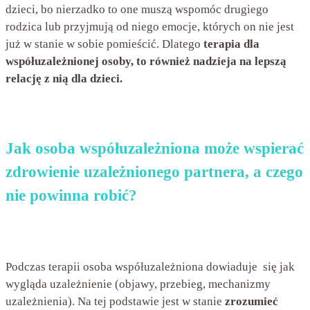
dzieci, bo nierzadko to one muszą wspomóc drugiego
rodzica lub przyjmują od niego emocje, których on nie jest
już w stanie w sobie pomieścić. Dlatego
terapia dla
współuzależnionej osoby, to również nadzieja na lepszą
relację z nią dla dzieci.
Jak osoba współuzależniona może wspierać
zdrowienie uzależnionego partnera, a czego
nie powinna robić?
Podczas terapii osoba współuzależniona dowiaduje się jak
wygląda uzależnienie (objawy, przebieg, mechanizmy
uzależnienia). Na tej podstawie jest w stanie
zrozumieć