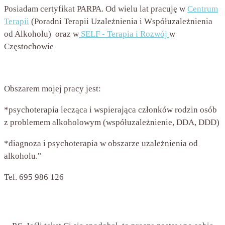
Posiadam certyfikat PARPA. Od wielu lat pracuję w
Centrum
Terapii
(Poradni Terapii Uzależnienia i Współuzależnienia
od Alkoholu) oraz w
SELF - Terapia i Rozwój
w
Częstochowie
Obszarem mojej pracy jest:
*psychoterapia lecząca i wspierająca członków rodzin osób
z problemem alkoholowym (współuzależnienie, DDA, DDD)
*diagnoza i psychoterapia w obszarze uzależnienia od
alkoholu."
Tel. 695 986 126