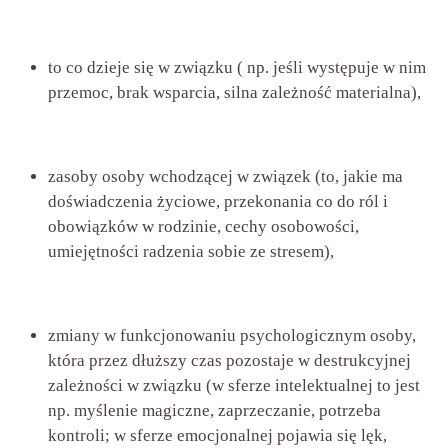
to co dzieje się w związku ( np. jeśli występuje w nim
przemoc, brak wsparcia, silna zależność materialna),
zasoby osoby wchodzącej w związek (to, jakie ma
doświadczenia życiowe, przekonania co do ról i
obowiązków w rodzinie, cechy osobowości,
umiejętności radzenia sobie ze stresem),
zmiany w funkcjonowaniu psychologicznym osoby,
która przez dłuższy czas pozostaje w destrukcyjnej
zależności w związku (w sferze intelektualnej to jest
np. myślenie magiczne, zaprzeczanie, potrzeba
kontroli; w sferze emocjonalnej pojawia się lęk,