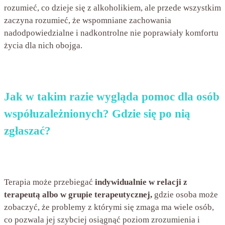
rozumieć, co dzieje się z alkoholikiem, ale przede wszystkim
zaczyna rozumieć, że wspomniane zachowania
nadodpowiedzialne i nadkontrolne nie poprawiały komfortu
życia dla nich obojga.
Jak w takim razie wygląda pomoc dla osób
współuzależnionych? Gdzie się po nią
zgłaszać?
Terapia może przebiegać
indywidualnie w relacji z
terapeutą albo w grupie terapeutycznej,
gdzie osoba może
zobaczyć, że problemy z którymi się zmaga ma wiele osób,
co pozwala jej szybciej osiągnąć poziom zrozumienia i