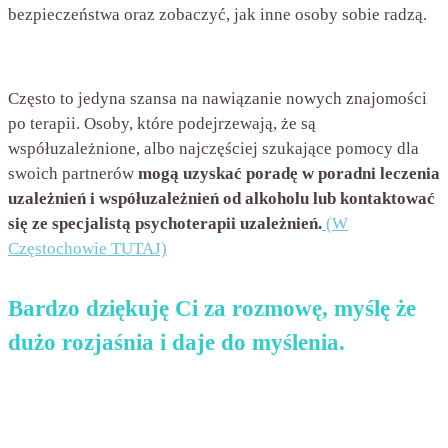
bezpieczeństwa oraz zobaczyć, jak inne osoby sobie radzą.
Często to jedyna szansa na nawiązanie nowych znajomości
po terapii. Osoby, które podejrzewają, że są
współuzależnione, albo najczęściej szukające pomocy dla
swoich partnerów
mogą uzyskać poradę w poradni leczenia
uzależnień i współuzależnień od alkoholu lub kontaktować
się ze specjalistą psychoterapii uzależnień.
(W
Częstochowie TUTAJ)
Bardzo dziękuję Ci za rozmowę, myślę że
dużo rozjaśnia i daje do myślenia.