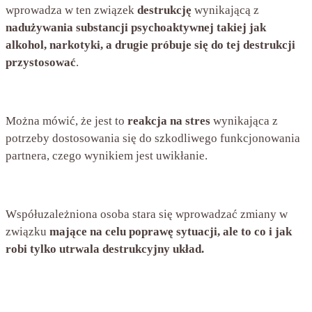
wprowadza w ten związek
destrukcję
wynikającą z
nadużywania substancji psychoaktywnej takiej jak
alkohol, narkotyki, a drugie próbuje się do tej destrukcji
przystosować
.
Można mówić, że jest to
reakcja na stres
wynikająca z
potrzeby dostosowania się do szkodliwego funkcjonowania
partnera, czego wynikiem jest uwikłanie.
Współuzależniona osoba stara się wprowadzać zmiany w
związku
mające na celu poprawę sytuacji, ale to co i jak
robi tylko utrwala destrukcyjny układ.