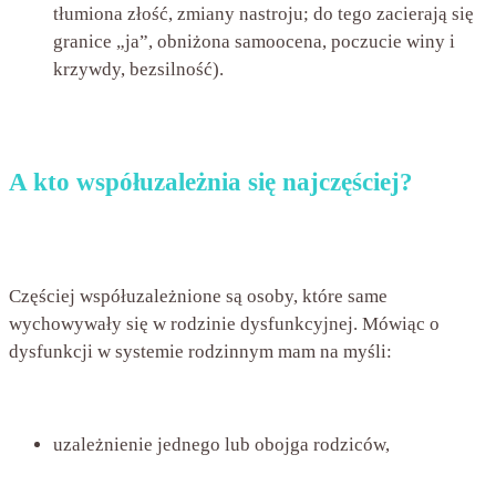
tłumiona złość, zmiany nastroju; do tego zacierają się
granice „ja”, obniżona samoocena, poczucie winy i
krzywdy, bezsilność).
A kto współuzależnia się najczęściej?
Częściej współuzależnione są osoby, które same
wychowywały się w rodzinie dysfunkcyjnej. Mówiąc o
dysfunkcji w systemie rodzinnym mam na myśli:
uzależnienie jednego lub obojga rodziców,