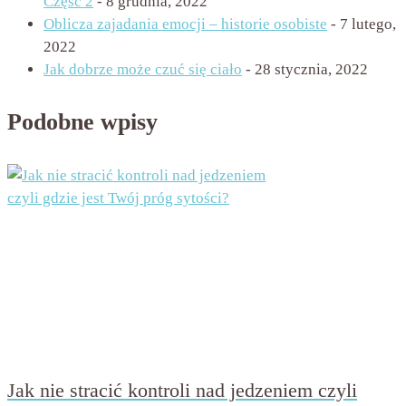
Część 2
- 8 grudnia, 2022
Oblicza zajadania emocji – historie osobiste
- 7 lutego,
2022
Jak dobrze może czuć się ciało
- 28 stycznia, 2022
Podobne wpisy
Jak nie stracić kontroli nad jedzeniem czyli