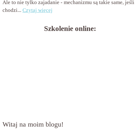
Ale to nie tylko zajadanie - mechanizmu są takie same, jeśli
chodzi...
Czytaj więcej
Szkolenie online:
Witaj na moim blogu!