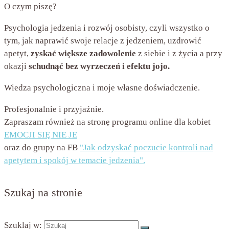
O czym piszę?
Psychologia jedzenia i rozwój osobisty, czyli wszystko o
tym, jak naprawić swoje relacje z jedzeniem, uzdrowić
apetyt,
zyskać większe zadowolenie
z siebie i z życia a przy
okazji
schudnąć bez wyrzeczeń i efektu jojo.
Wiedza psychologiczna i moje własne doświadczenie.
Profesjonalnie i przyjaźnie.
Zapraszam również na stronę programu online dla kobiet
EMOCJI SIĘ NIE JE
oraz do grupy na FB
"Jak odzyskać poczucie kontroli nad
apetytem i spokój w temacie jedzenia".
Szukaj na stronie
Szuklaj w: