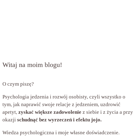
Witaj na moim blogu!
O czym piszę?
Psychologia jedzenia i rozwój osobisty, czyli wszystko o
tym, jak naprawić swoje relacje z jedzeniem, uzdrowić
apetyt,
zyskać większe zadowolenie
z siebie i z życia a przy
okazji
schudnąć bez wyrzeczeń i efektu jojo.
Wiedza psychologiczna i moje własne doświadczenie.