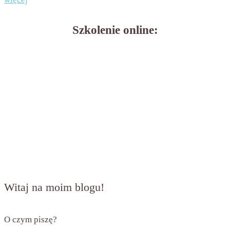
Szkolenie online:
Witaj na moim blogu!
O czym piszę?