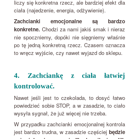
liczy się konkretna rzecz, ale bardziej efekt dla
ciała (najedzenie, energia, odżywienie).
Zachcianki emocjonalne są bardzo
Chodzi za nami jakiś smak i nieraz
konkretne.
nie spoczniemy, dopóki nie sięgniemy właśnie
po tę jedną konkretną rzecz. Czasem oznacza
to wręcz wyjście, czy nawet wyjazd do sklepu.
4. Zachciankę z ciała łatwiej
kontrolować.
Nawet jeśli jest to czekolada, to dosyć łatwo
powiedzieć sobie STOP, a w zasadzie, to ciało
wysyła sygnał, że już więcej nie trzeba.
W przypadku zachcianki emocjonalnej kontrola
jest bardzo trudna, w zasadzie częściej
będzie