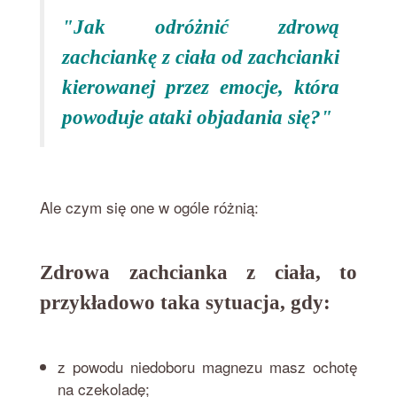
"Jak odróżnić zdrową
zachciankę z ciała od zachcianki
kierowanej przez emocje, która
powoduje ataki objadania się?"
Ale czym się one w ogóle różnią:
Zdrowa zachcianka z ciała, to
przykładowo taka sytuacja, gdy:
z powodu niedoboru magnezu masz ochotę
na czekoladę;