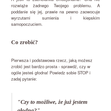
rozwiąże żadnego Twojego problemu. A
poddanie się jej, prawie na pewno zaowocuje
wyrzutami sumienia i kiepskim
samopoczuciem.
Co zrobić?
Pierwsza i podstawowa rzecz, jaką możesz
zrobić jest bardzo prosta - sprawdź, czy w
ogóle jesteś głodna! Powiedz sobie STOP i
zadaj pytanie:
"Czy to możliwe, że już jestem
głodna?"