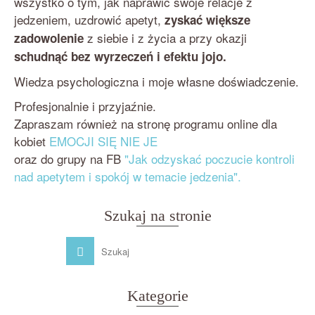
wszystko o tym, jak naprawić swoje relacje z
jedzeniem, uzdrowić apetyt,
zyskać większe
z siebie i z życia a przy okazji
zadowolenie
schudnąć bez wyrzeczeń i efektu jojo.
Wiedza psychologiczna i moje własne doświadczenie.
Profesjonalnie i przyjaźnie.
Zapraszam również na stronę programu online dla
kobiet
EMOCJI SIĘ NIE JE
oraz do grupy na FB
"Jak odzyskać poczucie kontroli
nad apetytem i spokój w temacie jedzenia".
Szukaj na stronie
Kategorie