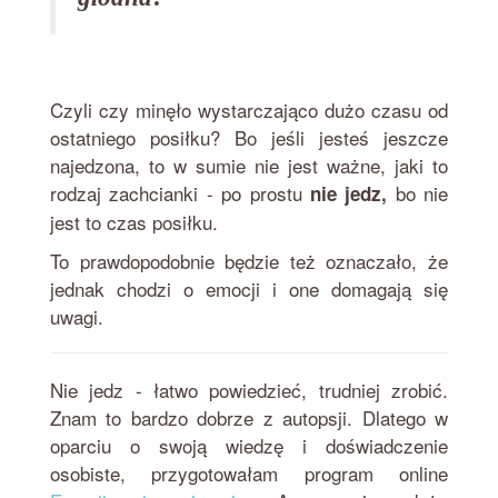
Czyli czy minęło wystarczająco dużo czasu od
ostatniego posiłku? Bo jeśli jesteś jeszcze
najedzona, to w sumie nie jest ważne, jaki to
rodzaj zachcianki - po prostu
bo nie
nie jedz,
jest to czas posiłku.
To prawdopodobnie będzie też oznaczało, że
jednak chodzi o emocji i one domagają się
uwagi.
Nie jedz - łatwo powiedzieć, trudniej zrobić.
Znam to bardzo dobrze z autopsji. Dlatego w
oparciu o swoją wiedzę i doświadczenie
osobiste, przygotowałam program online