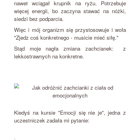
nawet wciągał krupnik na ryżu. Potrzebuje
więcej energii, bo zaczyna stawać na nóżki,
siedzi bez podparcia.
Więc i mój organizm się przystosowuje i woła
"Zjedz coś konkretnego - musicie mieć siłę."
Stąd moje nagła zmiana zachcianek: z
lekkostrawnych na konkretne.
Kiedyś na kursie "Emocji się nie je", jedna z
uczestniczek zadała mi pytanie: