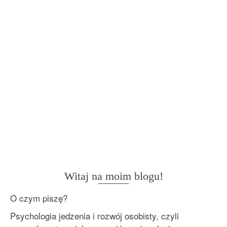
Witaj na moim blogu!
O czym piszę?
Psychologia jedzenia i rozwój osobisty, czyli