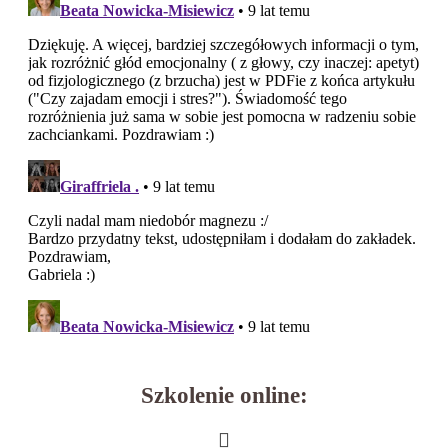
Szkolenie online: