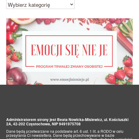
Kategorie
Administratorem strony jest Beata Nowicka-Misiewicz, ul. Kościuszki
2A, 42-202 Częstochowa, NIP 9491975708
Dane będą przetwarzane na podstawie art. 6 ust. 1 lit. a RODO w celu
przesyłania Ci newslettera. Dane będą przechowywane w bazie