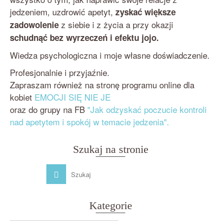
jedzeniem, uzdrowić apetyt,
zyskać większe
z siebie i z życia a przy okazji
zadowolenie
schudnąć bez wyrzeczeń i efektu jojo.
Wiedza psychologiczna i moje własne doświadczenie.
Profesjonalnie i przyjaźnie.
Zapraszam również na stronę programu online dla
kobiet
EMOCJI SIĘ NIE JE
oraz do grupy na FB
"Jak odzyskać poczucie kontroli
nad apetytem i spokój w temacie jedzenia".
Szukaj na stronie
Kategorie