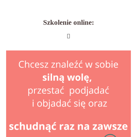
Szkolenie online: