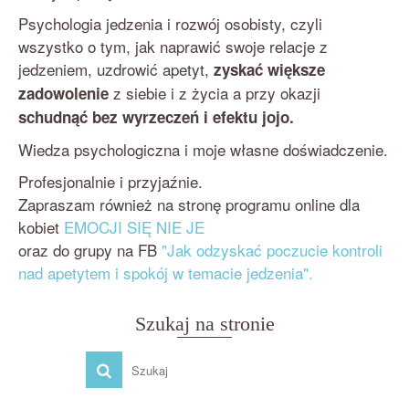
Psychologia jedzenia i rozwój osobisty, czyli
wszystko o tym, jak naprawić swoje relacje z
jedzeniem, uzdrowić apetyt,
zyskać większe
z siebie i z życia a przy okazji
zadowolenie
schudnąć bez wyrzeczeń i efektu jojo.
Wiedza psychologiczna i moje własne doświadczenie.
Profesjonalnie i przyjaźnie.
Zapraszam również na stronę programu online dla
kobiet
EMOCJI SIĘ NIE JE
oraz do grupy na FB
"Jak odzyskać poczucie kontroli
nad apetytem i spokój w temacie jedzenia".
Szukaj na stronie